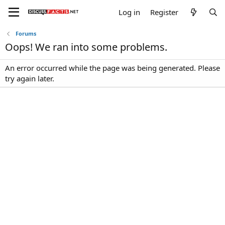
Log in
Register
Forums
Oops! We ran into some problems.
An error occurred while the page was being generated. Please
try again later.