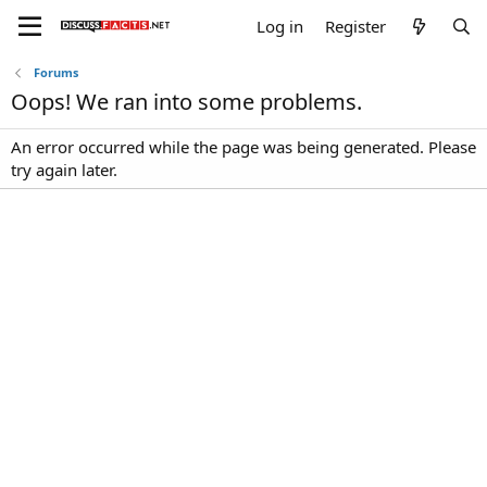
Log in
Register
Forums
Oops! We ran into some problems.
An error occurred while the page was being generated. Please
try again later.