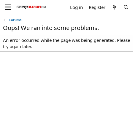
Log in
Register
Forums
Oops! We ran into some problems.
An error occurred while the page was being generated. Please
try again later.