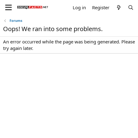
Log in
Register
Forums
Oops! We ran into some problems.
An error occurred while the page was being generated. Please
try again later.