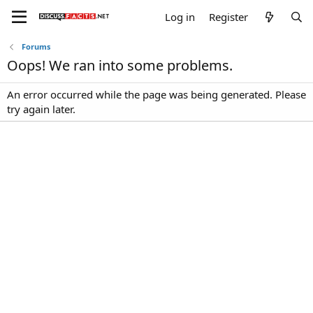
Log in
Register
Forums
Oops! We ran into some problems.
An error occurred while the page was being generated. Please
try again later.