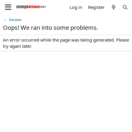
Log in
Register
Forums
Oops! We ran into some problems.
An error occurred while the page was being generated. Please
try again later.