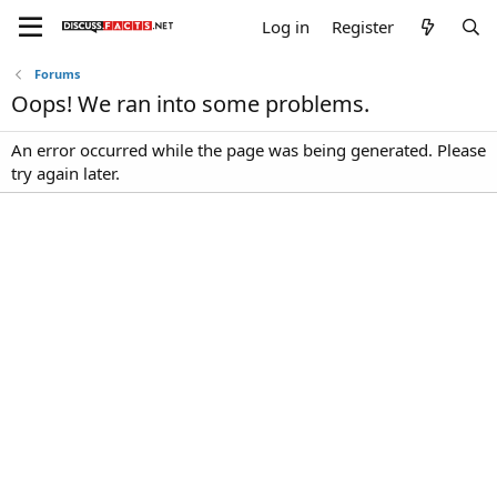
Log in
Register
Forums
Oops! We ran into some problems.
An error occurred while the page was being generated. Please
try again later.