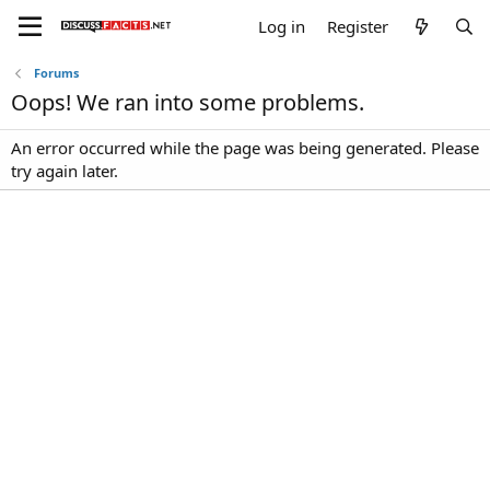
Log in
Register
Forums
Oops! We ran into some problems.
An error occurred while the page was being generated. Please
try again later.