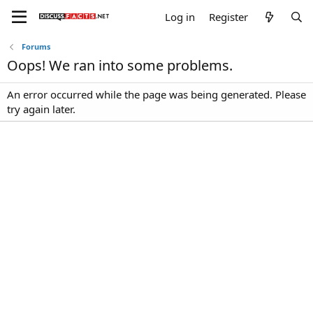
Log in
Register
Forums
Oops! We ran into some problems.
An error occurred while the page was being generated. Please
try again later.