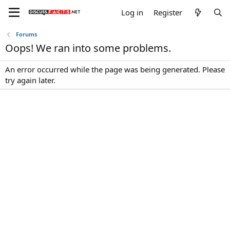
Log in
Register
Forums
Oops! We ran into some problems.
An error occurred while the page was being generated. Please
try again later.