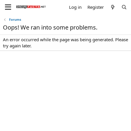
Log in
Register
Forums
Oops! We ran into some problems.
An error occurred while the page was being generated. Please
try again later.