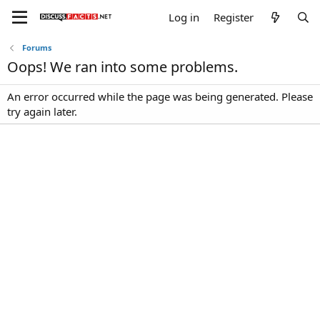
Log in
Register
Forums
Oops! We ran into some problems.
An error occurred while the page was being generated. Please
try again later.