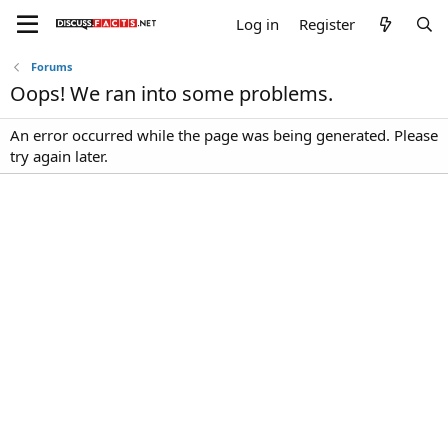
Log in
Register
Forums
Oops! We ran into some problems.
An error occurred while the page was being generated. Please
try again later.