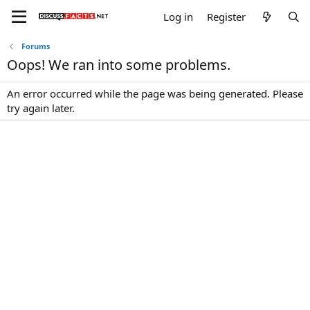
Log in
Register
Forums
Oops! We ran into some problems.
An error occurred while the page was being generated. Please
try again later.