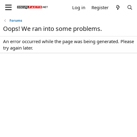
Log in
Register
Forums
Oops! We ran into some problems.
An error occurred while the page was being generated. Please
try again later.