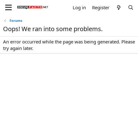
Log in
Register
Forums
Oops! We ran into some problems.
An error occurred while the page was being generated. Please
try again later.