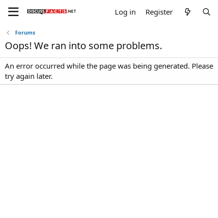
Log in
Register
Forums
Oops! We ran into some problems.
An error occurred while the page was being generated. Please
try again later.