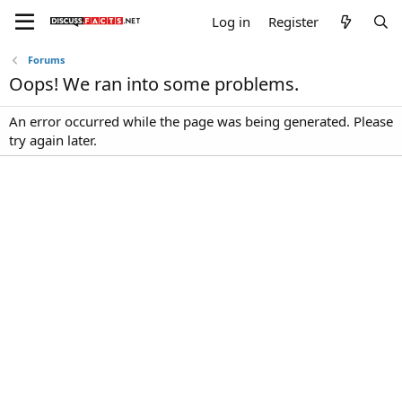
Log in
Register
Forums
Oops! We ran into some problems.
An error occurred while the page was being generated. Please
try again later.