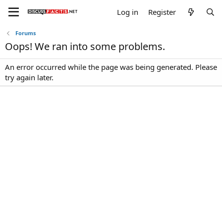
Log in
Register
Forums
Oops! We ran into some problems.
An error occurred while the page was being generated. Please
try again later.