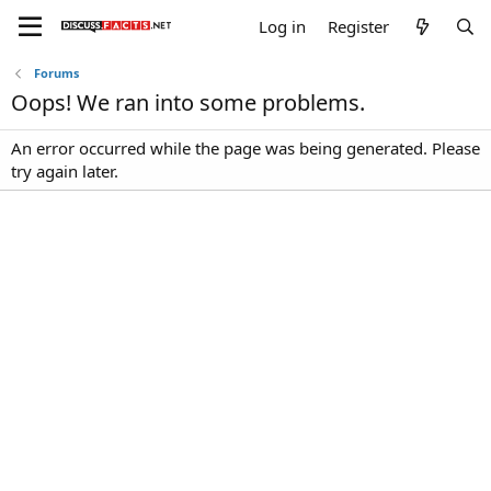
Log in
Register
Forums
Oops! We ran into some problems.
An error occurred while the page was being generated. Please
try again later.