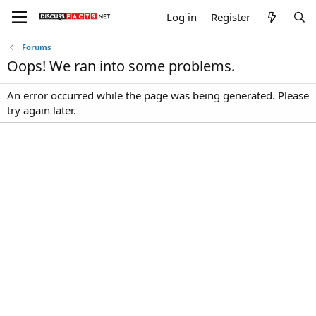
Log in
Register
Forums
Oops! We ran into some problems.
An error occurred while the page was being generated. Please
try again later.