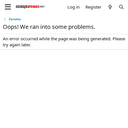
Log in
Register
Forums
Oops! We ran into some problems.
An error occurred while the page was being generated. Please
try again later.