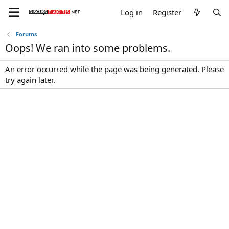
Log in
Register
Forums
Oops! We ran into some problems.
An error occurred while the page was being generated. Please
try again later.