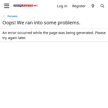
Log in
Register
Forums
Oops! We ran into some problems.
An error occurred while the page was being generated. Please
try again later.