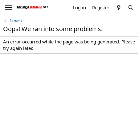
Log in
Register
Forums
Oops! We ran into some problems.
An error occurred while the page was being generated. Please
try again later.