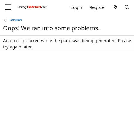
Log in
Register
Forums
Oops! We ran into some problems.
An error occurred while the page was being generated. Please
try again later.