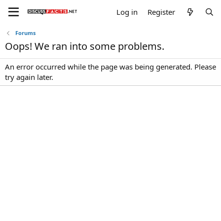
Log in
Register
Forums
Oops! We ran into some problems.
An error occurred while the page was being generated. Please
try again later.