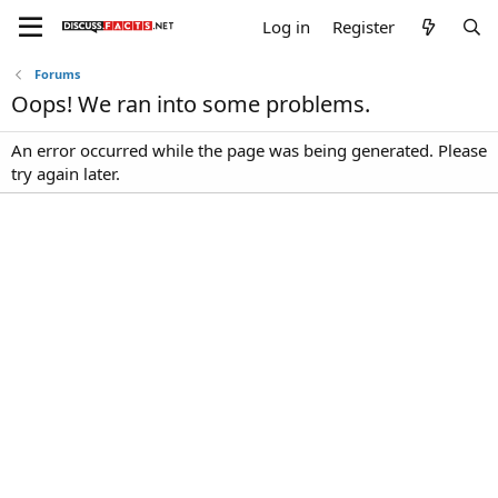
Log in
Register
Forums
Oops! We ran into some problems.
An error occurred while the page was being generated. Please
try again later.