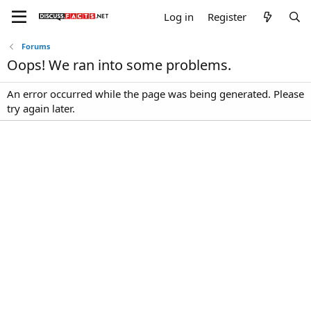
Log in
Register
Forums
Oops! We ran into some problems.
An error occurred while the page was being generated. Please
try again later.