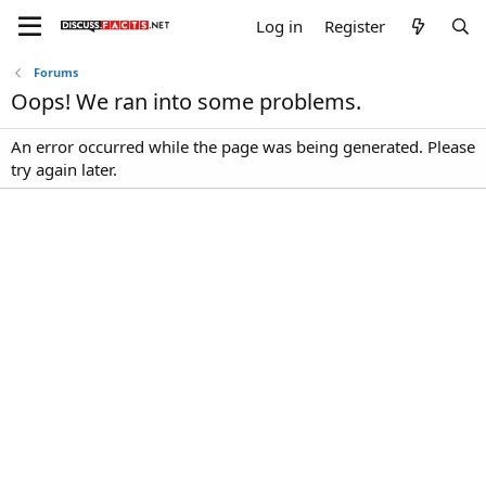
Log in
Register
Forums
Oops! We ran into some problems.
An error occurred while the page was being generated. Please
try again later.