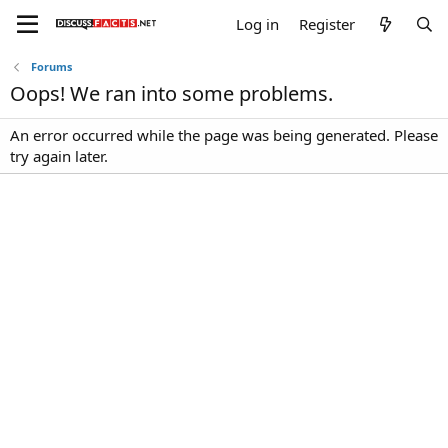
Log in
Register
Forums
Oops! We ran into some problems.
An error occurred while the page was being generated. Please
try again later.