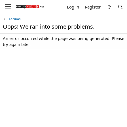
Log in
Register
Forums
Oops! We ran into some problems.
An error occurred while the page was being generated. Please
try again later.