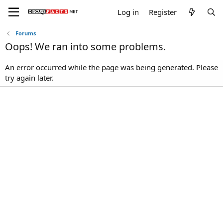
Log in
Register
Forums
Oops! We ran into some problems.
An error occurred while the page was being generated. Please
try again later.