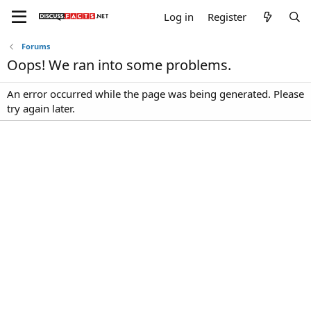
Log in
Register
Forums
Oops! We ran into some problems.
An error occurred while the page was being generated. Please
try again later.