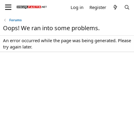
Log in
Register
Forums
Oops! We ran into some problems.
An error occurred while the page was being generated. Please
try again later.