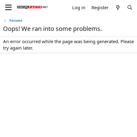
Log in
Register
Forums
Oops! We ran into some problems.
An error occurred while the page was being generated. Please
try again later.