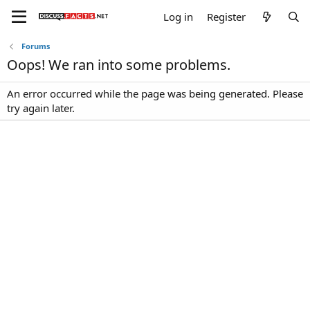
Log in
Register
Forums
Oops! We ran into some problems.
An error occurred while the page was being generated. Please
try again later.