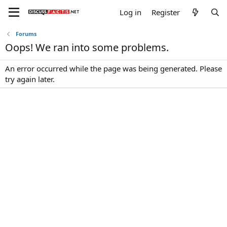
Log in
Register
Forums
Oops! We ran into some problems.
An error occurred while the page was being generated. Please
try again later.