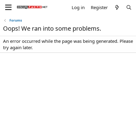
Log in
Register
Forums
Oops! We ran into some problems.
An error occurred while the page was being generated. Please
try again later.