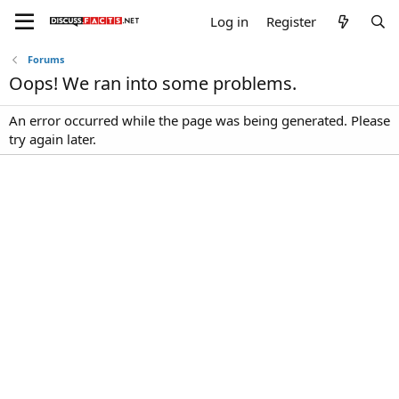
Log in
Register
Forums
Oops! We ran into some problems.
An error occurred while the page was being generated. Please
try again later.