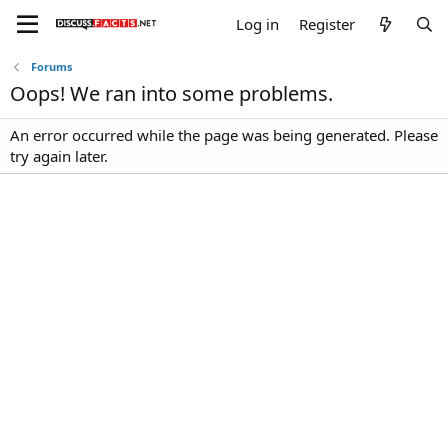
Log in
Register
Forums
Oops! We ran into some problems.
An error occurred while the page was being generated. Please
try again later.