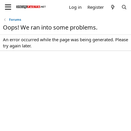
Log in
Register
Forums
Oops! We ran into some problems.
An error occurred while the page was being generated. Please
try again later.