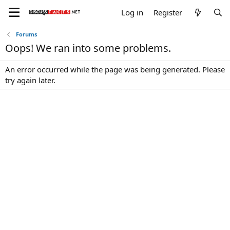
Log in
Register
Forums
Oops! We ran into some problems.
An error occurred while the page was being generated. Please
try again later.