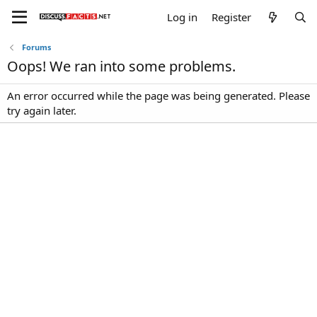
Log in
Register
Forums
Oops! We ran into some problems.
An error occurred while the page was being generated. Please
try again later.