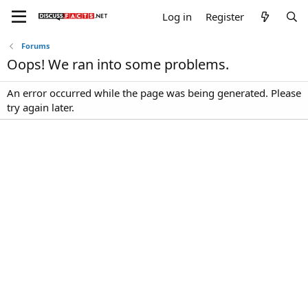
Log in
Register
Forums
Oops! We ran into some problems.
An error occurred while the page was being generated. Please
try again later.