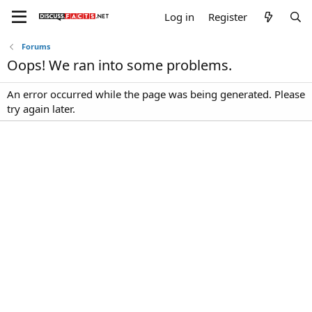
Log in
Register
Forums
Oops! We ran into some problems.
An error occurred while the page was being generated. Please
try again later.