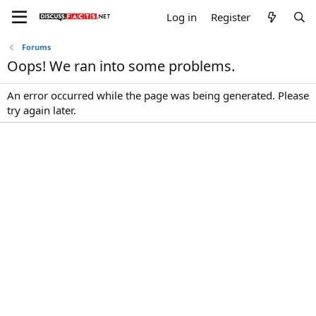
Log in
Register
Forums
Oops! We ran into some problems.
An error occurred while the page was being generated. Please
try again later.