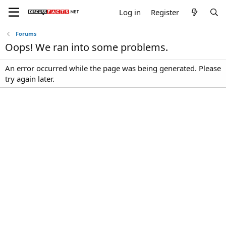
Log in
Register
Forums
Oops! We ran into some problems.
An error occurred while the page was being generated. Please
try again later.