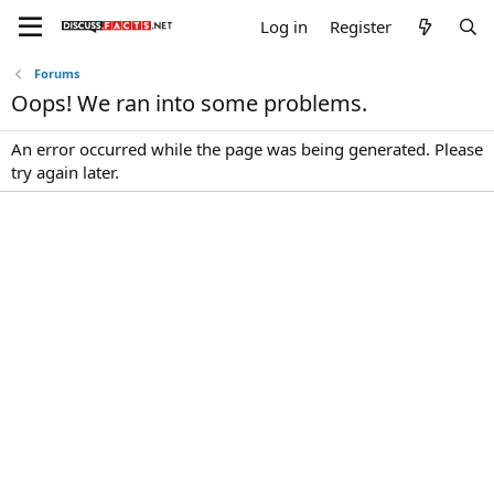
Log in
Register
Forums
Oops! We ran into some problems.
An error occurred while the page was being generated. Please
try again later.