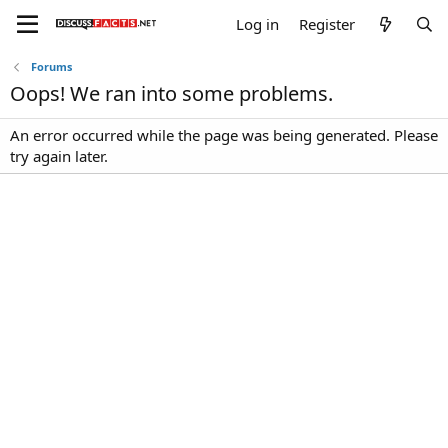
Log in
Register
Forums
Oops! We ran into some problems.
An error occurred while the page was being generated. Please
try again later.